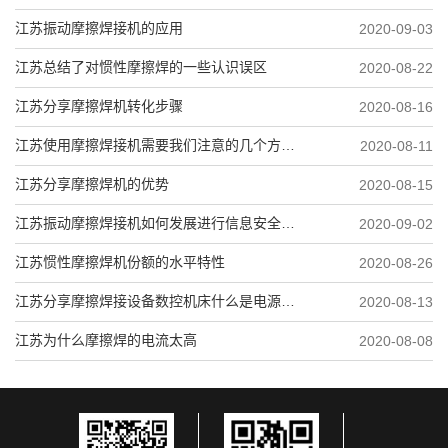
江苏振动摩擦焊接机的应用
2020-09-03
江苏总结了对惯性摩擦焊的一些认识误区
2020-08-22
江苏分享摩擦焊机转化步骤
2020-08-16
江苏使用摩擦焊接机需要我们注意的几个方面问题
2020-08-11
江苏分享摩擦焊机的优势
2020-08-15
江苏振动摩擦焊接机如何发展进行信息安全防护操作
2020-09-02
江苏惯性摩擦焊机份额的水平特性
2020-08-26
江苏分享摩擦焊接设备数控机床什么是电源的要求
2020-08-13
江苏为什么摩擦焊的电流太高
2020-08-08