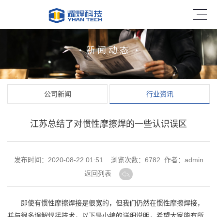
新闻动态
公司新闻
行业资讯
江苏总结了对惯性摩擦焊的一些认识误区
发布时间：2020-08-22 01:51 浏览次数：
6782 作者：admin
返回列表
即使有惯性
摩擦焊接
是很宽的，但我们仍然在惯性摩擦焊接，
并与很多误解焊接技术，以下是小编的详细说明，希望大家能有所