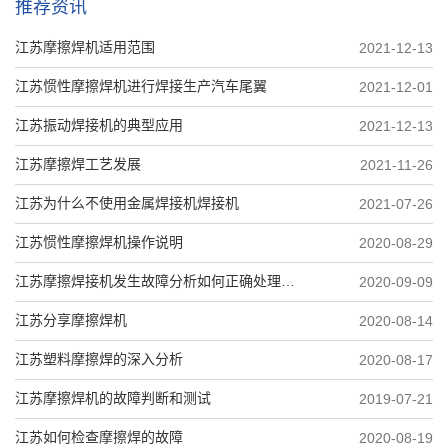
推荐资讯
江苏摩擦焊机适用范围
2021-12-13
江苏惯性摩擦焊机进行焊接生产汽车尾翼
2021-12-01
江苏振动焊接机的典型应用
2021-12-13
江苏摩擦焊工艺发展
2021-11-26
江苏为什么不使用金属焊接机焊接机
2021-07-26
江苏惯性摩擦焊机操作说明
2020-08-29
江苏摩擦焊接机发生故障分析如何正确处理（二）
2020-09-09
江苏分享摩擦焊机
2020-08-14
江苏塑料摩擦焊的深入分析
2020-08-17
江苏摩擦焊机的故障判断和测试
2019-07-21
江苏如何检查摩擦焊的故障
2020-08-19