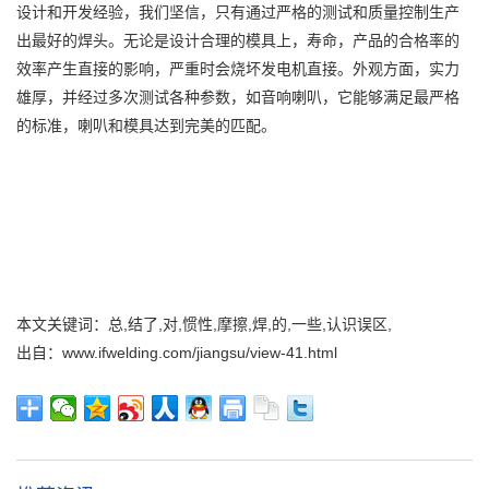
设计和开发经验，我们坚信，只有通过严格的测试和质量控制生产
出最好的焊头。无论是设计合理的模具上，寿命，产品的合格率的
效率产生直接的影响，严重时会烧坏发电机直接。外观方面，实力
雄厚，并经过多次测试各种参数，如音响喇叭，它能够满足最严格
的标准，喇叭和模具达到完美的匹配。
本文关键词：总,结了,对,惯性,摩擦,焊,的,一些,认识误区,
出自：www.ifwelding.com/jiangsu/view-41.html