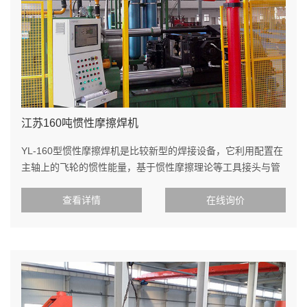
江苏160吨惯性摩擦焊机
YL-160型惯性摩擦焊机是比较新型的焊接设备，它利用配置在
主轴上的飞轮的惯性能量，基于惯性摩擦理论等工具接头与管
体焊接成一体。
查看详情
在线询价