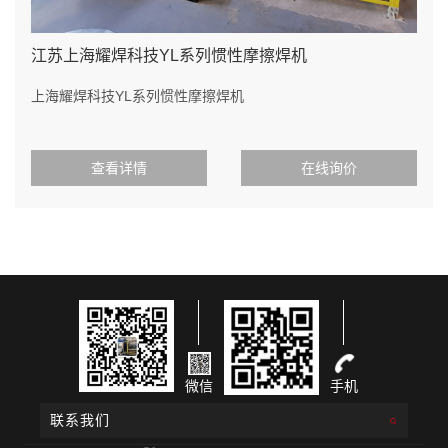
江苏上海耀焊科技YL系列惯性摩擦焊机
上海耀焊科技YL系列惯性摩擦焊机
查看详情
在线询价
微信
手机
联系我们