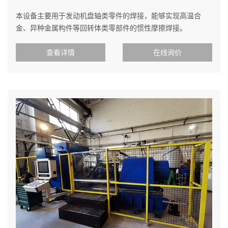
本设备主要用于发动机盘轴类零件的焊接，能够实现高温合
金、异种金属构件等回转体类零部件的惯性摩擦焊接。
查看详情
在线询价