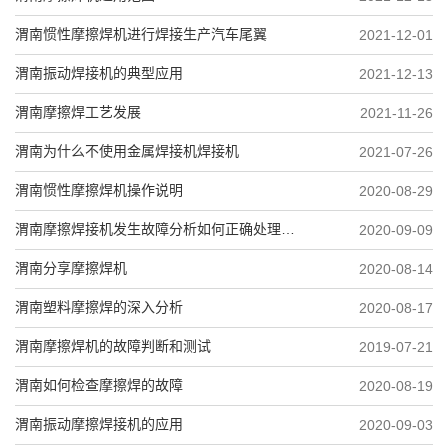
渭南惯性摩擦焊机进行焊接生产汽车尾翼
2021-12-01
渭南振动焊接机的典型应用
2021-12-13
渭南摩擦焊工艺发展
2021-11-26
渭南为什么不使用金属焊接机焊接机
2021-07-26
渭南惯性摩擦焊机操作说明
2020-08-29
渭南摩擦焊接机发生故障分析如何正确处理（二）
2020-09-09
渭南分享摩擦焊机
2020-08-14
渭南塑料摩擦焊的深入分析
2020-08-17
渭南摩擦焊机的故障判断和测试
2019-07-21
渭南如何检查摩擦焊的故障
2020-08-19
渭南振动摩擦焊接机的应用
2020-09-03