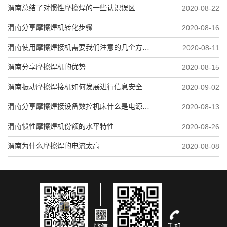
渭南总结了对惯性摩擦焊的一些认识误区
2020-08-22
渭南分享摩擦焊机转化步骤
2020-08-16
渭南使用摩擦焊接机需要我们注意的几个方面问题
2020-08-11
渭南分享摩擦焊机的优势
2020-08-15
渭南振动摩擦焊接机如何发展进行信息安全防护操作
2020-09-02
渭南分享摩擦焊接设备数控机床什么是电源的要求
2020-08-13
渭南惯性摩擦焊机份额的水平特性
2020-08-26
渭南为什么摩擦焊的电流太高
2020-08-08
微信
手机