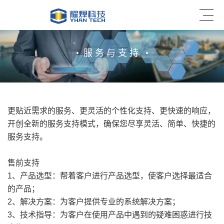
服务与支持
更贴近需求的服务、更灵活的个性化支持、更快速的响应，
开创全新的服务支持模式，确保您尽享灵活、简单、快捷的
服务支持。
售前支持
1、产品选型：帮着客户进行产品选型，使客户选择最适合
的产品；
2、解决方案：为客户提供专业的系统解决方案；
3、技术指导：为客户在使用产品中遇到的疑难困惑进行技