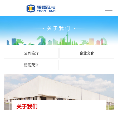
关于我们
公司简介
企业文化
资质荣誉
关于我们