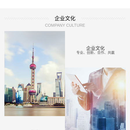
企业文化
COMPANY CULTURE
02
企业文化
专业、创新、合作、共赢